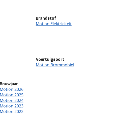
Brandstof
Motion Elektriciteit
Voertuigsoort
Motion Brommobiel
Bouwjaar
Motion 2026
Motion 2025
Motion 2024
Motion 2023
Motion 2022