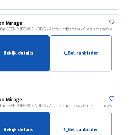
on
Mirage
 Car GEEN RIJBEWIJS NODIG / Achteruitrijcamera / Grote actieradius
Bekijk details
Bel aanbieder
on
Mirage
 Car GEEN RIJBEWIJS NODIG / Achteruitrijcamera / Grote actieradius
Bekijk details
Bel aanbieder