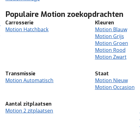
Populaire Motion zoekopdrachten
Carrosserie
Kleuren
Motion Hatchback
Motion Blauw
Motion Grijs
Motion Groen
Motion Rood
Motion Zwart
Transmissie
Staat
Motion Automatisch
Motion Nieuw
Motion Occasion
Aantal zitplaatsen
Motion 2 zitplaatsen