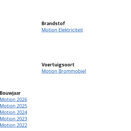
Brandstof
Motion Elektriciteit
Voertuigsoort
Motion Brommobiel
Bouwjaar
Motion 2026
Motion 2025
Motion 2024
Motion 2023
Motion 2022