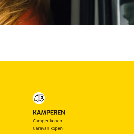
KAMPEREN
Camper kopen
Caravan kopen