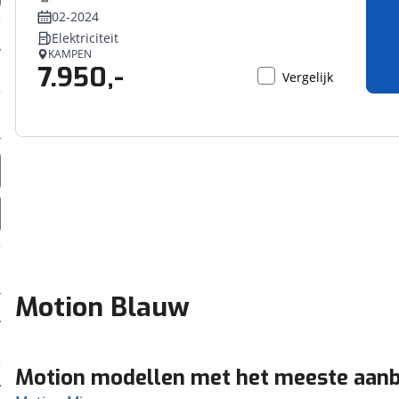
02-2024
Elektriciteit
KAMPEN
7.950,-
Vergelijk
Motion Blauw
Motion modellen met het meeste aan