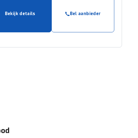
Bekijk details
Bel aanbieder
bod