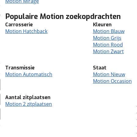
Motion Mirage
Populaire Motion zoekopdrachten
Carrosserie
Kleuren
Motion Hatchback
Motion Blauw
Motion Grijs
Motion Rood
Motion Zwart
Transmissie
Staat
Motion Automatisch
Motion Nieuw
Motion Occasion
Aantal zitplaatsen
Motion 2 zitplaatsen