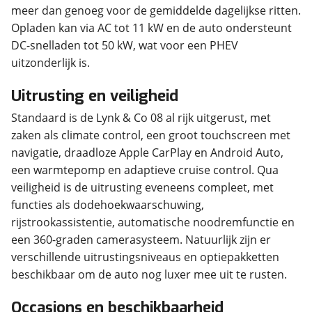
meer dan genoeg voor de gemiddelde dagelijkse ritten.
Opladen kan via AC tot 11 kW en de auto ondersteunt
DC-snelladen tot 50 kW, wat voor een PHEV
uitzonderlijk is.
Uitrusting en veiligheid
Standaard is de Lynk & Co 08 al rijk uitgerust, met
zaken als climate control, een groot touchscreen met
navigatie, draadloze Apple CarPlay en Android Auto,
een warmtepomp en adaptieve cruise control. Qua
veiligheid is de uitrusting eveneens compleet, met
functies als dodehoekwaarschuwing,
rijstrookassistentie, automatische noodremfunctie en
een 360-graden camerasysteem. Natuurlijk zijn er
verschillende uitrustingsniveaus en optiepakketten
beschikbaar om de auto nog luxer mee uit te rusten.
Occasions en beschikbaarheid