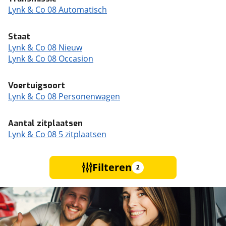
Lynk & Co 08 Automatisch
Staat
Lynk & Co 08 Nieuw
Lynk & Co 08 Occasion
Voertuigsoort
Lynk & Co 08 Personenwagen
Aantal zitplaatsen
Lynk & Co 08 5 zitplaatsen
Filteren
2