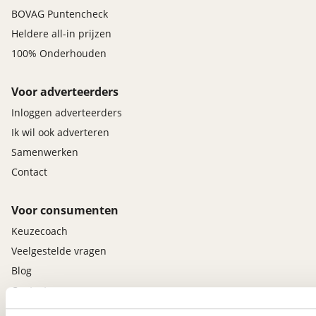
BOVAG Puntencheck
Heldere all-in prijzen
100% Onderhouden
Voor adverteerders
Inloggen adverteerders
Ik wil ook adverteren
Samenwerken
Contact
Voor consumenten
Keuzecoach
Veelgestelde vragen
Blog
Contact