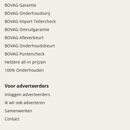
BOVAG Garantie
BOVAG Onderhoudsvrij
BOVAG Import Tellercheck
BOVAG Omruilgarantie
BOVAG Afleverbeurt
BOVAG Onderhoudsbeurt
BOVAG Puntencheck
Heldere all-in prijzen
100% Onderhouden
Voor adverteerders
Inloggen adverteerders
Ik wil ook adverteren
Samenwerken
Contact