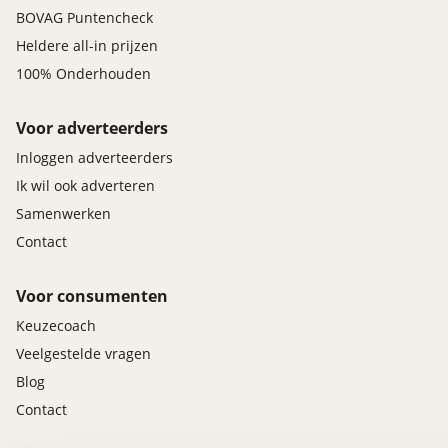
BOVAG Puntencheck
Heldere all-in prijzen
100% Onderhouden
Voor adverteerders
Inloggen adverteerders
Ik wil ook adverteren
Samenwerken
Contact
Voor consumenten
Keuzecoach
Veelgestelde vragen
Blog
Contact