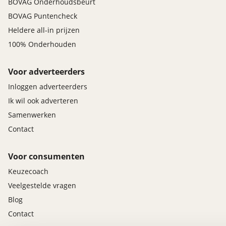
BOVAG Onderhoudsbeurt
BOVAG Puntencheck
Heldere all-in prijzen
100% Onderhouden
Voor adverteerders
Inloggen adverteerders
Ik wil ook adverteren
Samenwerken
Contact
Voor consumenten
Keuzecoach
Veelgestelde vragen
Blog
Contact