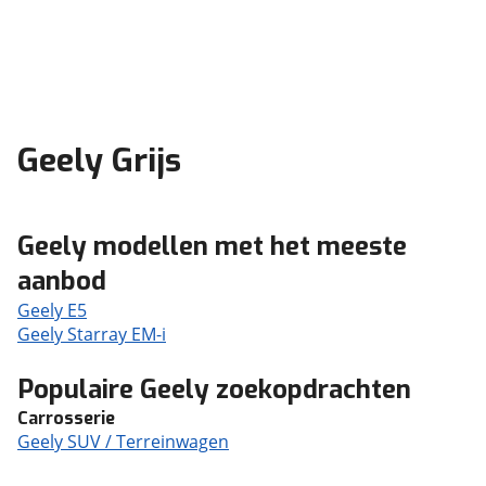
Geely Grijs
Geely modellen met het meeste
aanbod
Geely E5
Geely Starray EM-i
Populaire Geely zoekopdrachten
Carrosserie
Geely SUV / Terreinwagen