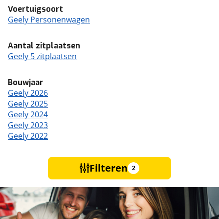
Voertuigsoort
Geely Personenwagen
Aantal zitplaatsen
Geely 5 zitplaatsen
Bouwjaar
Geely 2026
Geely 2025
Geely 2024
Geely 2023
Geely 2022
Filteren
2