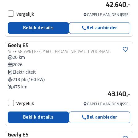
42.640,-
Vergelijk
CAPELLE AAN DEN IJSSEL
Bekijk details
Bel aanbieder
Geely
E5
Max+ 68 kWh | GEELY ROTTERDAM | NIEUW UIT VOORRAAD
20 km
2026
Elektriciteit
218 pk (160 kW)
475 km
43.140,-
Vergelijk
CAPELLE AAN DEN IJSSEL
Bekijk details
Bel aanbieder
Geely
E5