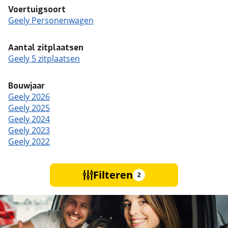
Voertuigsoort
Geely Personenwagen
Aantal zitplaatsen
Geely 5 zitplaatsen
Bouwjaar
Geely 2026
Geely 2025
Geely 2024
Geely 2023
Geely 2022
Filteren
2