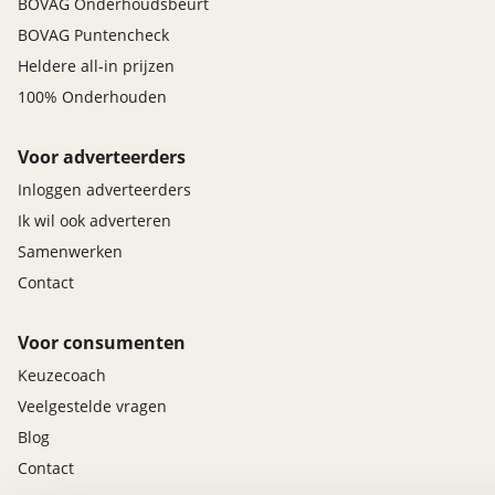
BOVAG Onderhoudsbeurt
BOVAG Puntencheck
Heldere all-in prijzen
100% Onderhouden
Voor adverteerders
Inloggen adverteerders
Ik wil ook adverteren
Samenwerken
Contact
Voor consumenten
Keuzecoach
Veelgestelde vragen
Blog
Contact