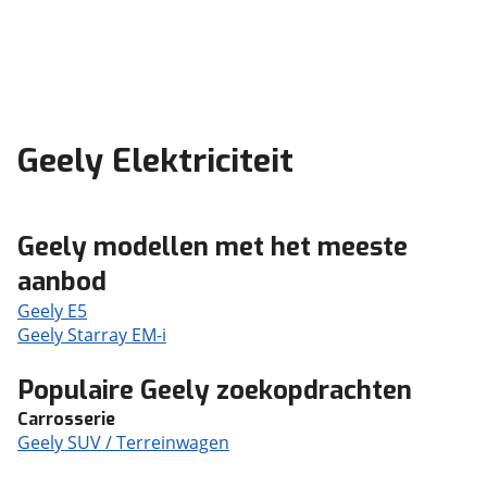
Geely Elektriciteit
Geely modellen met het meeste
aanbod
Geely E5
Geely Starray EM-i
Populaire Geely zoekopdrachten
Carrosserie
Geely SUV / Terreinwagen