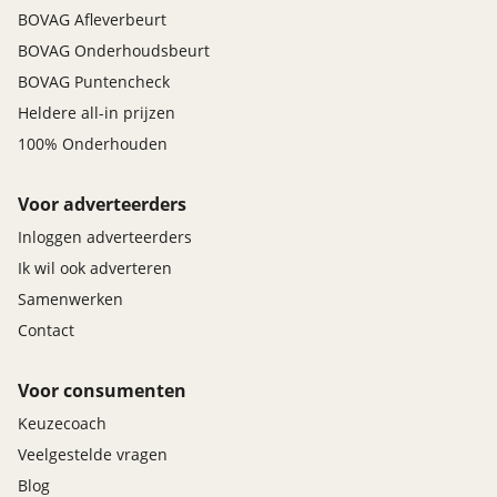
BOVAG Afleverbeurt
BOVAG Onderhoudsbeurt
BOVAG Puntencheck
Heldere all-in prijzen
100% Onderhouden
Voor adverteerders
Inloggen adverteerders
Ik wil ook adverteren
Samenwerken
Contact
Voor consumenten
Keuzecoach
Veelgestelde vragen
Blog