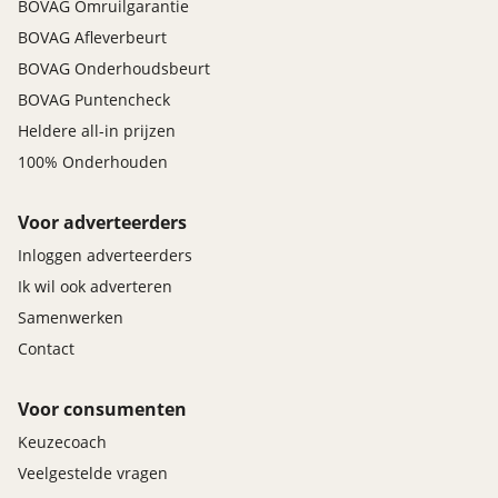
BOVAG Omruilgarantie
BOVAG Afleverbeurt
BOVAG Onderhoudsbeurt
BOVAG Puntencheck
Heldere all-in prijzen
100% Onderhouden
Voor adverteerders
Inloggen adverteerders
Ik wil ook adverteren
Samenwerken
Contact
Voor consumenten
Keuzecoach
Veelgestelde vragen