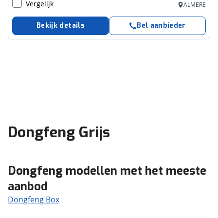
Vergelijk
ALMERE
Bekijk details
Bel aanbieder
Dongfeng Grijs
Dongfeng modellen met het meeste
aanbod
Dongfeng Box