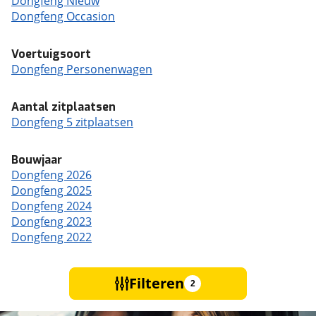
Dongfeng Nieuw
Dongfeng Occasion
Voertuigsoort
Dongfeng Personenwagen
Aantal zitplaatsen
Dongfeng 5 zitplaatsen
Bouwjaar
Dongfeng 2026
Dongfeng 2025
Dongfeng 2024
Dongfeng 2023
Dongfeng 2022
Filteren
2