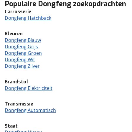
Populaire Dongfeng zoekopdrachten
Carrosserie
Dongfeng Hatchback
Kleuren
Dongfeng Blauw
Dongfeng Grijs
Dongfeng Groen
Dongfeng Wit
Dongfeng Zilver
Brandstof
Dongfeng Elektriciteit
Transmissie
Dongfeng Automatisch
Staat