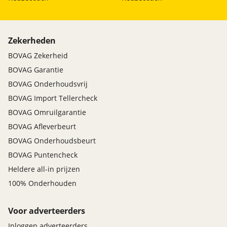
Zekerheden
BOVAG Zekerheid
BOVAG Garantie
BOVAG Onderhoudsvrij
BOVAG Import Tellercheck
BOVAG Omruilgarantie
BOVAG Afleverbeurt
BOVAG Onderhoudsbeurt
BOVAG Puntencheck
Heldere all-in prijzen
100% Onderhouden
Voor adverteerders
Inloggen adverteerders