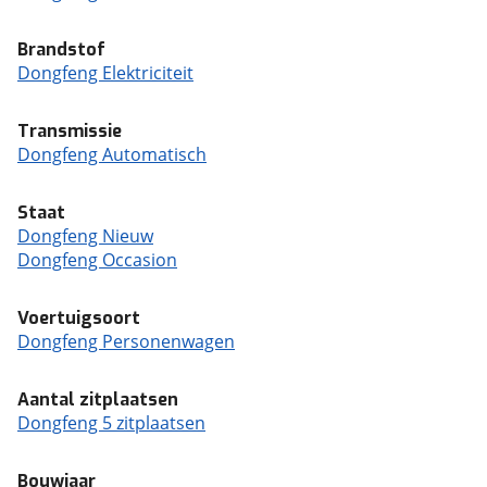
Brandstof
Dongfeng Elektriciteit
Transmissie
Dongfeng Automatisch
Staat
Dongfeng Nieuw
Dongfeng Occasion
Voertuigsoort
Dongfeng Personenwagen
Aantal zitplaatsen
Dongfeng 5 zitplaatsen
Bouwjaar