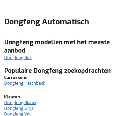
Dongfeng Automatisch
Dongfeng modellen met het meeste
aanbod
Dongfeng Box
Populaire Dongfeng zoekopdrachten
Carrosserie
Dongfeng Hatchback
Kleuren
Dongfeng Blauw
Dongfeng Grijs
Dongfeng Wit