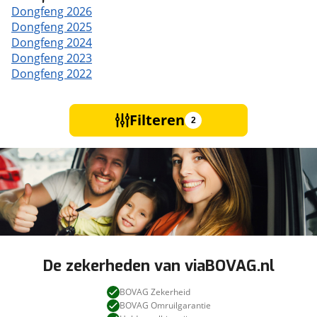
Dongfeng 2026
Dongfeng 2025
Dongfeng 2024
Dongfeng 2023
Dongfeng 2022
Filteren
2
De zekerheden van viaBOVAG.nl
BOVAG Zekerheid
BOVAG Omruilgarantie