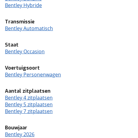
Bentley Hybride
Transmissie
Bentley Automatisch
Staat
Bentley Occasion
Voertuigsoort
Bentley Personenwagen
Aantal zitplaatsen
Bentley 4 zitplaatsen
Bentley 5 zitplaatsen
Bentley 7 zitplaatsen
Bouwjaar
Bentley 2026