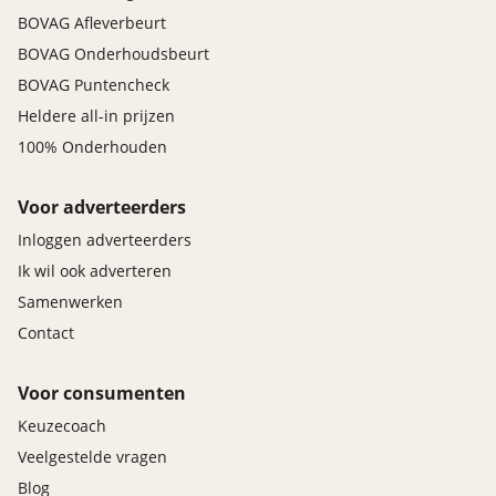
BOVAG Afleverbeurt
BOVAG Onderhoudsbeurt
BOVAG Puntencheck
Heldere all-in prijzen
100% Onderhouden
Voor adverteerders
Inloggen adverteerders
Ik wil ook adverteren
Samenwerken
Contact
Voor consumenten
Keuzecoach
Veelgestelde vragen
Blog