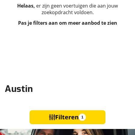
Helaas,
er zijn geen voertuigen die aan jouw
zoekopdracht voldoen.
Pas je filters aan om meer aanbod te zien
Austin
Filteren
1