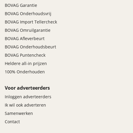
BOVAG Garantie
BOVAG Onderhoudsvrij
BOVAG Import Tellercheck
BOVAG Omruilgarantie
BOVAG Afleverbeurt
BOVAG Onderhoudsbeurt
BOVAG Puntencheck
Heldere all-in prijzen
100% Onderhouden
Voor adverteerders
Inloggen adverteerders
Ik wil ook adverteren
Samenwerken
Contact