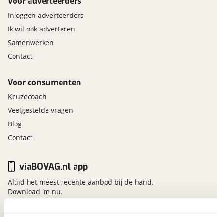
Voor adverteerders
Inloggen adverteerders
Ik wil ook adverteren
Samenwerken
Contact
Voor consumenten
Keuzecoach
Veelgestelde vragen
Blog
Contact
viaBOVAG.nl app
Altijd het meest recente aanbod bij de hand.
Download 'm nu.