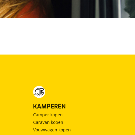
KAMPEREN
Camper kopen
Caravan kopen
Vouwwagen kopen