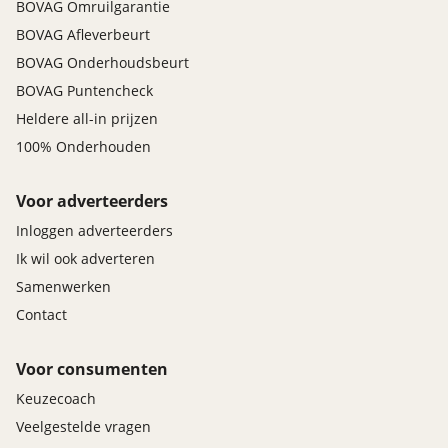
BOVAG Omruilgarantie
BOVAG Afleverbeurt
BOVAG Onderhoudsbeurt
BOVAG Puntencheck
Heldere all-in prijzen
100% Onderhouden
Voor adverteerders
Inloggen adverteerders
Ik wil ook adverteren
Samenwerken
Contact
Voor consumenten
Keuzecoach
Veelgestelde vragen