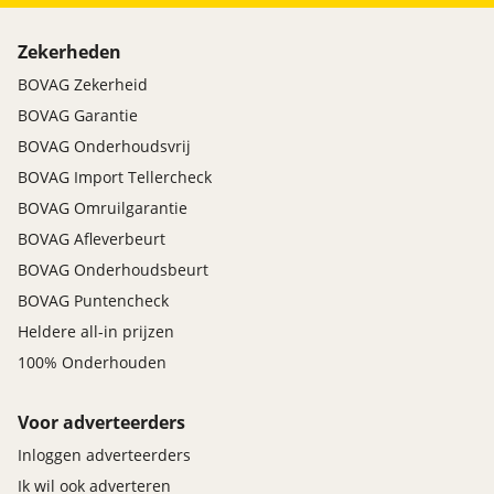
Zekerheden
BOVAG Zekerheid
BOVAG Garantie
BOVAG Onderhoudsvrij
BOVAG Import Tellercheck
BOVAG Omruilgarantie
BOVAG Afleverbeurt
BOVAG Onderhoudsbeurt
BOVAG Puntencheck
Heldere all-in prijzen
100% Onderhouden
Voor adverteerders
Inloggen adverteerders
Ik wil ook adverteren