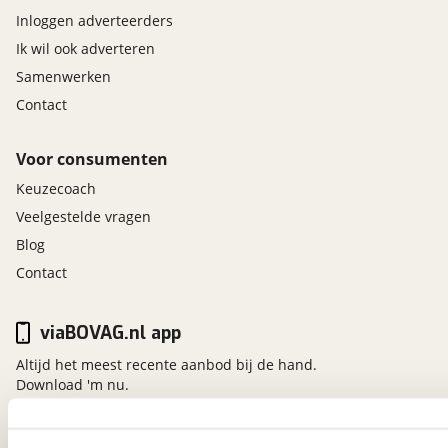
Inloggen adverteerders
Ik wil ook adverteren
Samenwerken
Contact
Voor consumenten
Keuzecoach
Veelgestelde vragen
Blog
Contact
viaBOVAG.nl app
Altijd het meest recente aanbod bij de hand.
Download 'm nu.