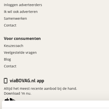
Inloggen adverteerders
Ik wil ook adverteren
Samenwerken
Contact
Voor consumenten
Keuzecoach
Veelgestelde vragen
Blog
Contact
viaBOVAG.nl app
Altijd het meest recente aanbod bij de hand.
Download 'm nu.