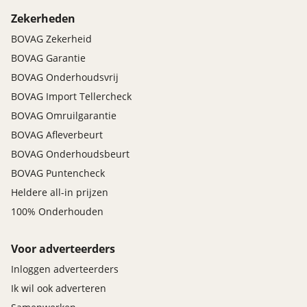
Zekerheden
BOVAG Zekerheid
BOVAG Garantie
BOVAG Onderhoudsvrij
BOVAG Import Tellercheck
BOVAG Omruilgarantie
BOVAG Afleverbeurt
BOVAG Onderhoudsbeurt
BOVAG Puntencheck
Heldere all-in prijzen
100% Onderhouden
Voor adverteerders
Inloggen adverteerders
Ik wil ook adverteren