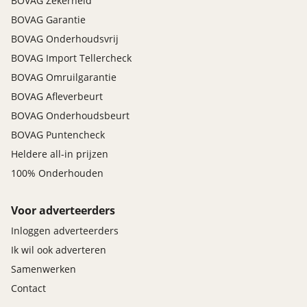
BOVAG Zekerheid
BOVAG Garantie
BOVAG Onderhoudsvrij
BOVAG Import Tellercheck
BOVAG Omruilgarantie
BOVAG Afleverbeurt
BOVAG Onderhoudsbeurt
BOVAG Puntencheck
Heldere all-in prijzen
100% Onderhouden
Voor adverteerders
Inloggen adverteerders
Ik wil ook adverteren
Samenwerken
Contact