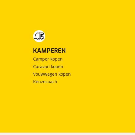
KAMPEREN
Camper kopen
Caravan kopen
Vouwwagen kopen
Keuzecoach