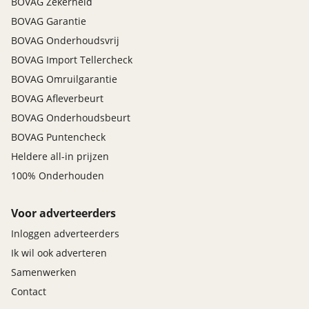
BOVAG Zekerheid
BOVAG Garantie
BOVAG Onderhoudsvrij
BOVAG Import Tellercheck
BOVAG Omruilgarantie
BOVAG Afleverbeurt
BOVAG Onderhoudsbeurt
BOVAG Puntencheck
Heldere all-in prijzen
100% Onderhouden
Voor adverteerders
Inloggen adverteerders
Ik wil ook adverteren
Samenwerken
Contact