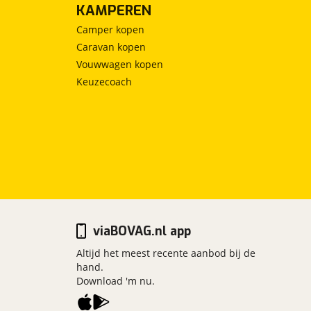
KAMPEREN
Camper kopen
Caravan kopen
Vouwwagen kopen
Keuzecoach
viaBOVAG.nl app
Altijd het meest recente aanbod bij de
hand.
Download 'm nu.