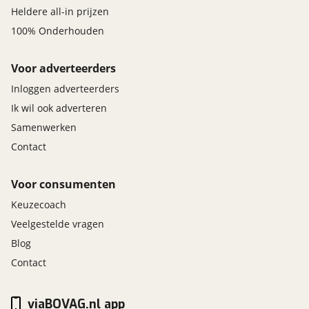
Heldere all-in prijzen
100% Onderhouden
Voor adverteerders
Inloggen adverteerders
Ik wil ook adverteren
Samenwerken
Contact
Voor consumenten
Keuzecoach
Veelgestelde vragen
Blog
Contact
viaBOVAG.nl app