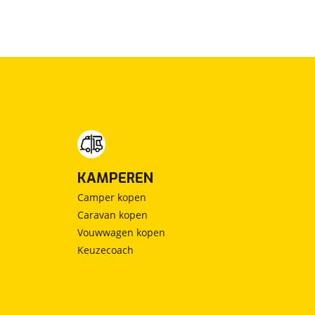
KAMPEREN
Camper kopen
Caravan kopen
Vouwwagen kopen
Keuzecoach