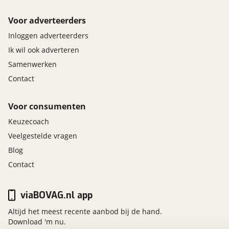
Voor adverteerders
Inloggen adverteerders
Ik wil ook adverteren
Samenwerken
Contact
Voor consumenten
Keuzecoach
Veelgestelde vragen
Blog
Contact
viaBOVAG.nl app
Altijd het meest recente aanbod bij de hand.
Download 'm nu.