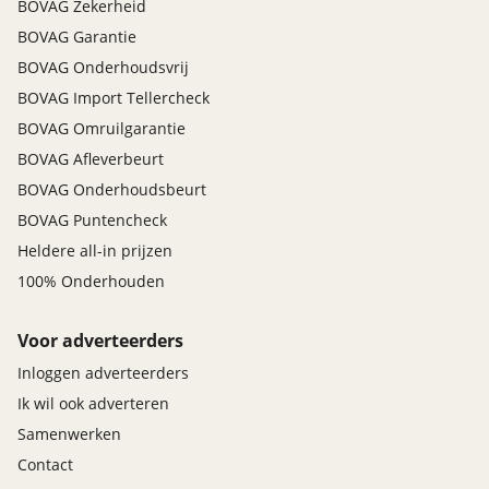
BOVAG Zekerheid
BOVAG Garantie
BOVAG Onderhoudsvrij
BOVAG Import Tellercheck
BOVAG Omruilgarantie
BOVAG Afleverbeurt
BOVAG Onderhoudsbeurt
BOVAG Puntencheck
Heldere all-in prijzen
100% Onderhouden
Voor adverteerders
Inloggen adverteerders
Ik wil ook adverteren
Samenwerken
Contact