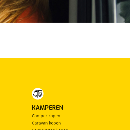
KAMPEREN
Camper kopen
Caravan kopen