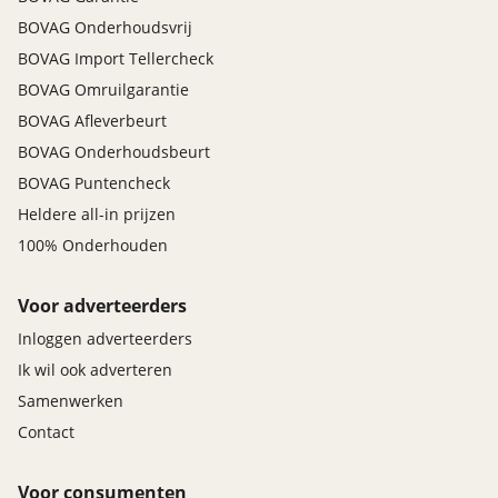
BOVAG Onderhoudsvrij
BOVAG Import Tellercheck
BOVAG Omruilgarantie
BOVAG Afleverbeurt
BOVAG Onderhoudsbeurt
BOVAG Puntencheck
Heldere all-in prijzen
100% Onderhouden
Voor adverteerders
Inloggen adverteerders
Ik wil ook adverteren
Samenwerken
Contact
Voor consumenten