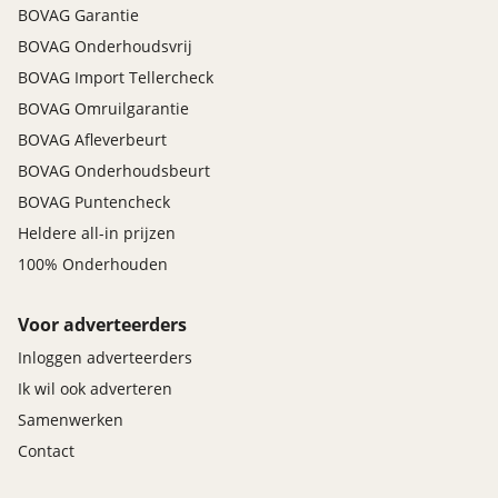
BOVAG Garantie
BOVAG Onderhoudsvrij
BOVAG Import Tellercheck
BOVAG Omruilgarantie
BOVAG Afleverbeurt
BOVAG Onderhoudsbeurt
BOVAG Puntencheck
Heldere all-in prijzen
100% Onderhouden
Voor adverteerders
Inloggen adverteerders
Ik wil ook adverteren
Samenwerken
Contact