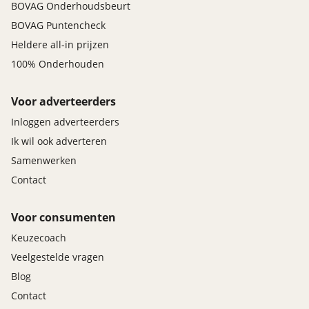
BOVAG Onderhoudsbeurt
BOVAG Puntencheck
Heldere all-in prijzen
100% Onderhouden
Voor adverteerders
Inloggen adverteerders
Ik wil ook adverteren
Samenwerken
Contact
Voor consumenten
Keuzecoach
Veelgestelde vragen
Blog
Contact