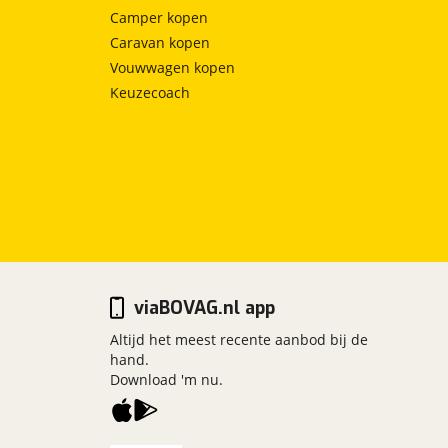
Camper kopen
Caravan kopen
Vouwwagen kopen
Keuzecoach
viaBOVAG.nl app
Altijd het meest recente aanbod bij de
hand.
Download 'm nu.