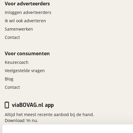
Voor adverteerders
Inloggen adverteerders
Ik wil ook adverteren
Samenwerken
Contact
Voor consumenten
Keuzecoach
Veelgestelde vragen
Blog
Contact
viaBOVAG.nl app
Altijd het meest recente aanbod bij de hand.
Download 'm nu.