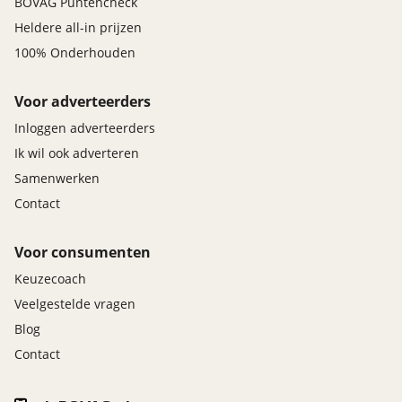
BOVAG Puntencheck
Heldere all-in prijzen
100% Onderhouden
Voor adverteerders
Inloggen adverteerders
Ik wil ook adverteren
Samenwerken
Contact
Voor consumenten
Keuzecoach
Veelgestelde vragen
Blog
Contact