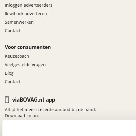
Inloggen adverteerders
Ik wil ook adverteren
Samenwerken
Contact
Voor consumenten
Keuzecoach
Veelgestelde vragen
Blog
Contact
viaBOVAG.nl app
Altijd het meest recente aanbod bij de hand.
Download 'm nu.