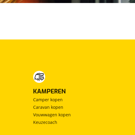
KAMPEREN
Camper kopen
Caravan kopen
Vouwwagen kopen
Keuzecoach