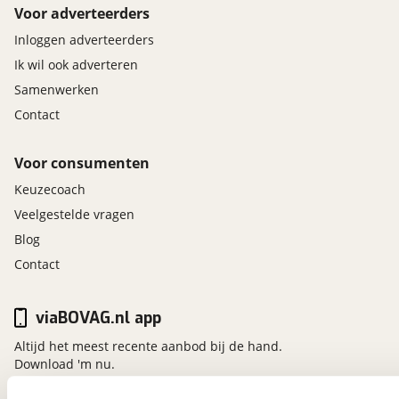
Voor adverteerders
Inloggen adverteerders
Ik wil ook adverteren
Samenwerken
Contact
Voor consumenten
Keuzecoach
Veelgestelde vragen
Blog
Contact
viaBOVAG.nl app
Altijd het meest recente aanbod bij de hand.
Download 'm nu.