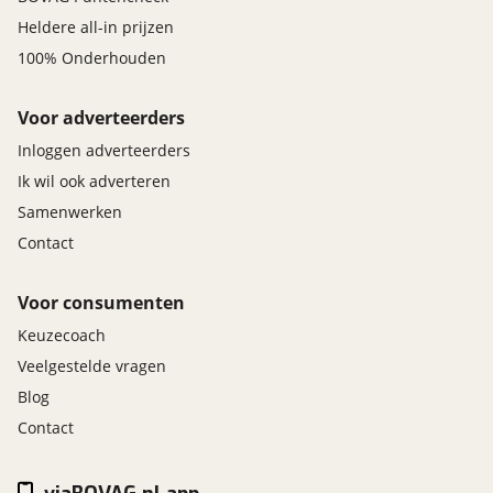
Heldere all-in prijzen
100% Onderhouden
Voor adverteerders
Inloggen adverteerders
Ik wil ook adverteren
Samenwerken
Contact
Voor consumenten
Keuzecoach
Veelgestelde vragen
Blog
Contact