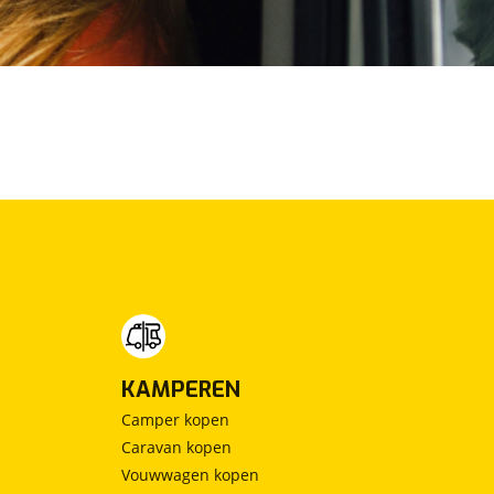
KAMPEREN
Camper kopen
Caravan kopen
Vouwwagen kopen