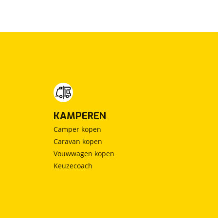
KAMPEREN
Camper kopen
Caravan kopen
Vouwwagen kopen
Keuzecoach