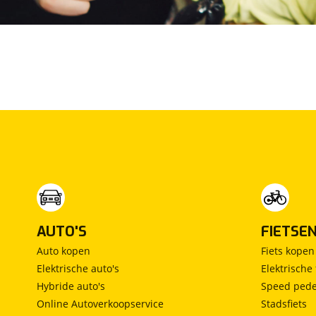
AUTO'S
FIETSE
Auto kopen
Fiets kopen
Elektrische auto's
Elektrische 
Hybride auto's
Speed pede
Online Autoverkoopservice
Stadsfiets