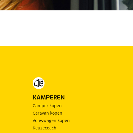
KAMPEREN
Camper kopen
Caravan kopen
Vouwwagen kopen
Keuzecoach