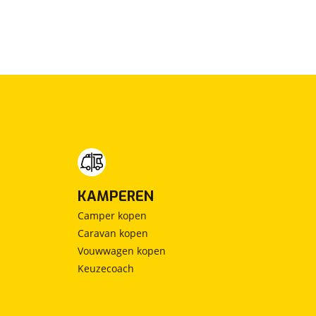
KAMPEREN
Camper kopen
Caravan kopen
Vouwwagen kopen
Keuzecoach