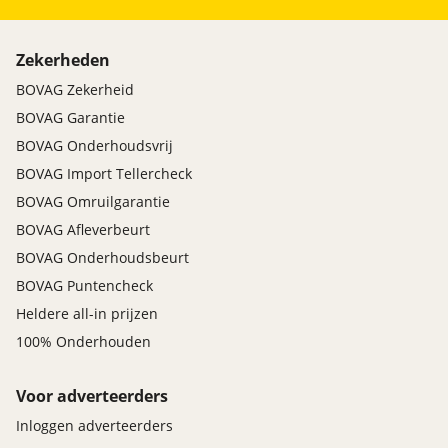
Zekerheden
BOVAG Zekerheid
BOVAG Garantie
BOVAG Onderhoudsvrij
BOVAG Import Tellercheck
BOVAG Omruilgarantie
BOVAG Afleverbeurt
BOVAG Onderhoudsbeurt
BOVAG Puntencheck
Heldere all-in prijzen
100% Onderhouden
Voor adverteerders
Inloggen adverteerders