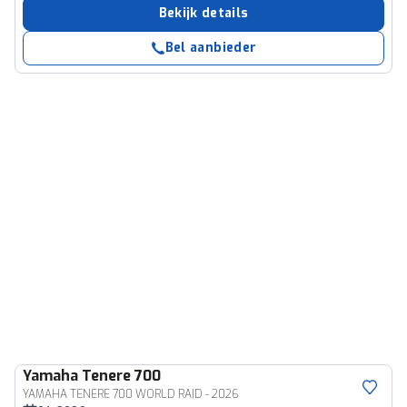
Bekijk details
Bel aanbieder
Yamaha
Tenere 700
YAMAHA TENERE 700 WORLD RAID - 2026