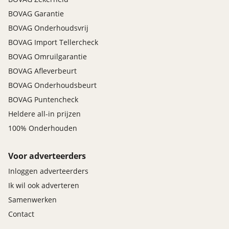
BOVAG Garantie
BOVAG Onderhoudsvrij
BOVAG Import Tellercheck
BOVAG Omruilgarantie
BOVAG Afleverbeurt
BOVAG Onderhoudsbeurt
BOVAG Puntencheck
Heldere all-in prijzen
100% Onderhouden
Voor adverteerders
Inloggen adverteerders
Ik wil ook adverteren
Samenwerken
Contact