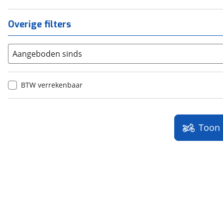
Overige filters
Aangeboden sinds
BTW verrekenbaar
Toon