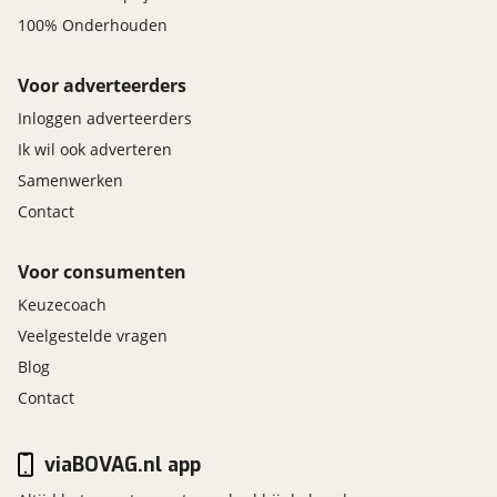
100% Onderhouden
Voor adverteerders
Inloggen adverteerders
Ik wil ook adverteren
Samenwerken
Contact
Voor consumenten
Keuzecoach
Veelgestelde vragen
Blog
Contact
viaBOVAG.nl app