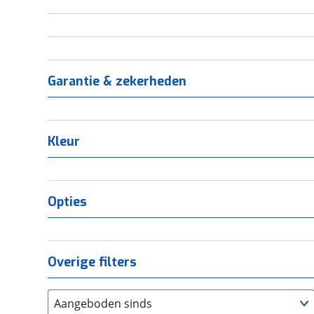
Garantie & zekerheden
Kleur
Opties
Overige filters
Aangeboden sinds