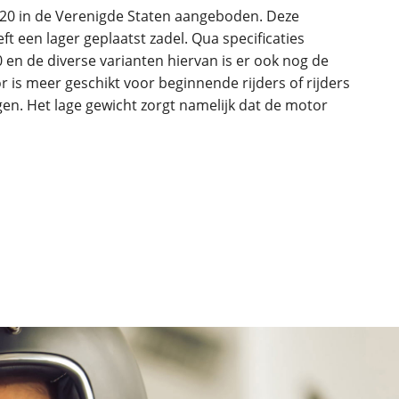
120 in de Verenigde Staten aangeboden. Deze
t een lager geplaatst zadel. Qua specificaties
0 en de diverse varianten hiervan is er ook nog de
r is meer geschikt voor beginnende rijders of rijders
en. Het lage gewicht zorgt namelijk dat de motor