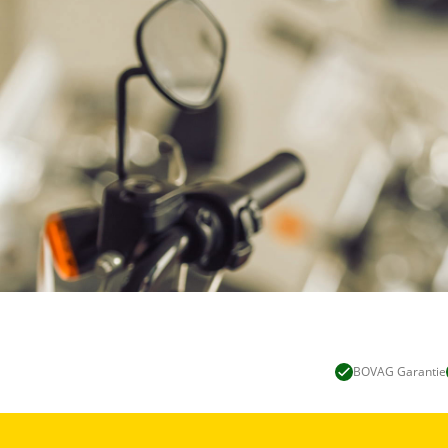
BOVAG Garantie