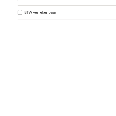
BTW verrekenbaar