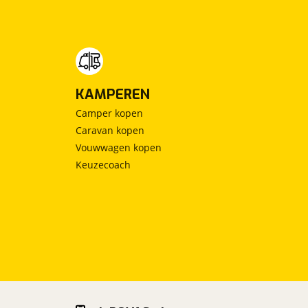
KAMPEREN
Camper kopen
Caravan kopen
Vouwwagen kopen
Keuzecoach