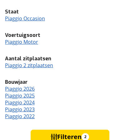
Staat
Piaggio Occasion
Voertuigsoort
Piaggio Motor
Aantal zitplaatsen
Piaggio 2 zitplaatsen
Bouwjaar
Piaggio 2026
Piaggio 2025
Piaggio 2024
Piaggio 2023
Piaggio 2022
Filteren
2