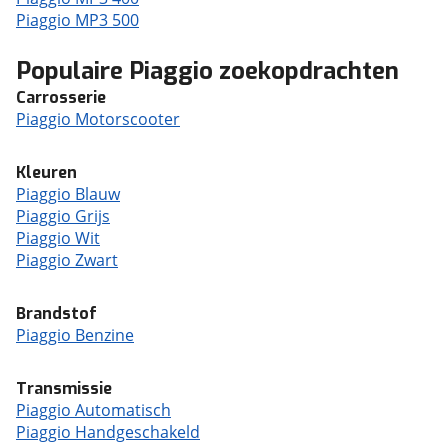
Piaggio MP3 500
Populaire Piaggio zoekopdrachten
Carrosserie
Piaggio Motorscooter
Kleuren
Piaggio Blauw
Piaggio Grijs
Piaggio Wit
Piaggio Zwart
Brandstof
Piaggio Benzine
Transmissie
Piaggio Automatisch
Piaggio Handgeschakeld