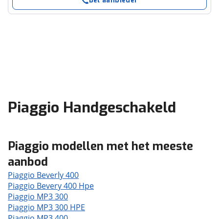
Bel aanbieder
Piaggio Handgeschakeld
Piaggio modellen met het meeste
aanbod
Piaggio Beverly 400
Piaggio Bevery 400 Hpe
Piaggio MP3 300
Piaggio MP3 300 HPE
Piaggio MP3 400