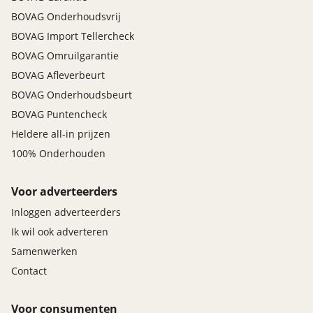
BOVAG Onderhoudsvrij
BOVAG Import Tellercheck
BOVAG Omruilgarantie
BOVAG Afleverbeurt
BOVAG Onderhoudsbeurt
BOVAG Puntencheck
Heldere all-in prijzen
100% Onderhouden
Voor adverteerders
Inloggen adverteerders
Ik wil ook adverteren
Samenwerken
Contact
Voor consumenten