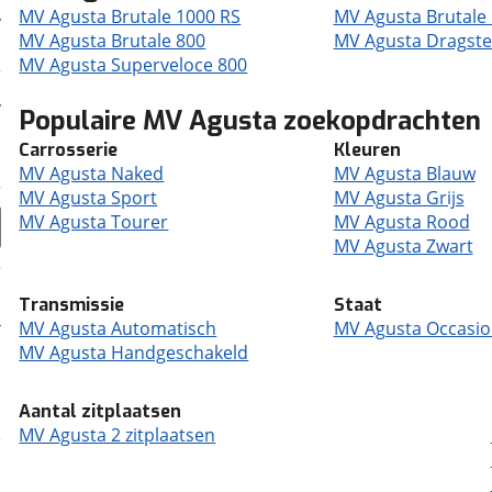
MV Agusta Brutale 1000 RS
MV Agusta Brutale
MV Agusta Brutale 800
MV Agusta Dragste
MV Agusta Superveloce 800
Populaire MV Agusta zoekopdrachten
Carrosserie
Kleuren
MV Agusta Naked
MV Agusta Blauw
MV Agusta Sport
MV Agusta Grijs
MV Agusta Tourer
MV Agusta Rood
MV Agusta Zwart
Transmissie
Staat
MV Agusta Automatisch
MV Agusta Occasi
MV Agusta Handgeschakeld
Aantal zitplaatsen
MV Agusta 2 zitplaatsen