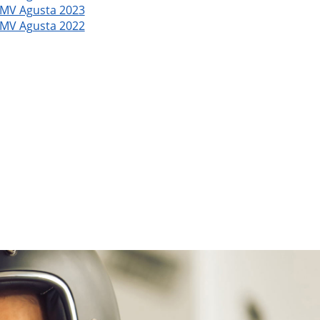
MV Agusta 2023
MV Agusta 2022