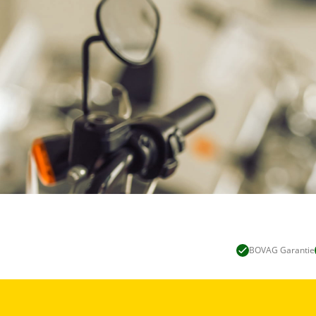
BOVAG Garantie