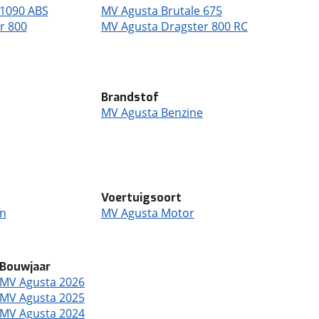
 1090 ABS
MV Agusta Brutale 675
r 800
MV Agusta Dragster 800 RC
Brandstof
MV Agusta Benzine
Voertuigsoort
on
MV Agusta Motor
Bouwjaar
MV Agusta 2026
MV Agusta 2025
MV Agusta 2024